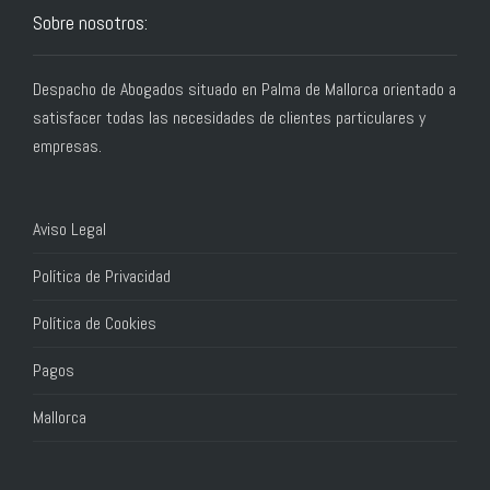
Sobre nosotros:
Despacho de Abogados situado en Palma de Mallorca orientado a
satisfacer todas las necesidades de clientes particulares y
empresas.
Aviso Legal
Política de Privacidad
Política de Cookies
Pagos
Mallorca