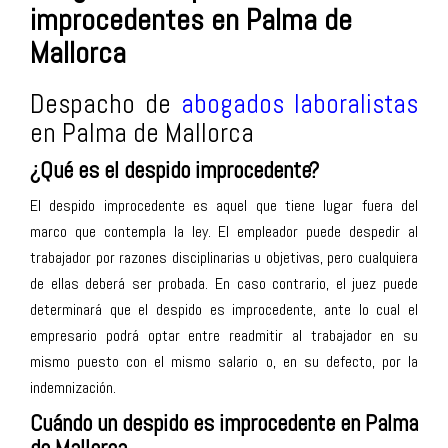
improcedentes en Palma de
Mallorca
Despacho de
abogados laboralistas
en Palma de Mallorca
¿Qué es el despido improcedente?
El despido improcedente es aquel que tiene lugar fuera del
marco que contempla la ley. El empleador puede despedir al
trabajador por razones disciplinarias u objetivas, pero cualquiera
de ellas deberá ser probada. En caso contrario, el juez puede
determinará que el despido es improcedente, ante lo cual el
empresario podrá optar entre readmitir al trabajador en su
mismo puesto con el mismo salario o, en su defecto, por la
indemnización.
Cuándo un despido es improcedente en Palma