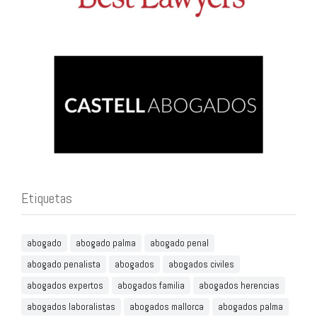
Etiquetas
abogado
abogado palma
abogado penal
abogado penalista
abogados
abogados civiles
abogados expertos
abogados familia
abogados herencias
abogados laboralistas
abogados mallorca
abogados palma