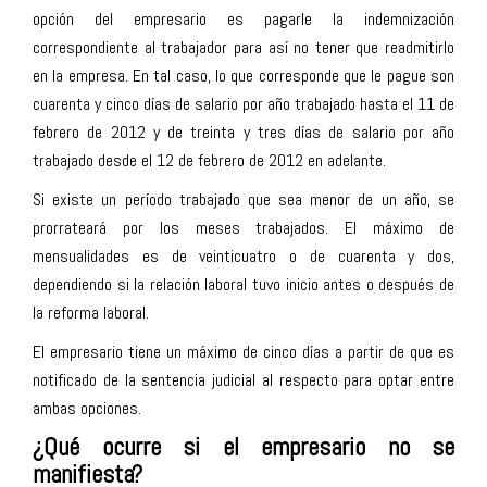
opción del empresario es pagarle la indemnización
correspondiente al trabajador para así no tener que readmitirlo
en la empresa. En tal caso, lo que corresponde que le pague son
cuarenta y cinco días de salario por año trabajado hasta el 11 de
febrero de 2012 y de treinta y tres días de salario por año
trabajado desde el 12 de febrero de 2012 en adelante.
Si existe un período trabajado que sea menor de un año, se
prorrateará por los meses trabajados. El máximo de
mensualidades es de veinticuatro o de cuarenta y dos,
dependiendo si la relación laboral tuvo inicio antes o después de
la reforma laboral.
El empresario tiene un máximo de cinco días a partir de que es
notificado de la sentencia judicial al respecto para optar entre
ambas opciones.
¿Qué ocurre si el empresario no se
manifiesta?