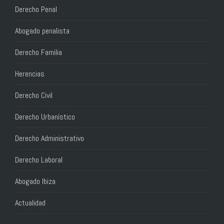
Derecho Penal
Abogado penalista
Derecho Familia
Herencias
Derecho Civil
Derecho Urbanístico
Derecho Administrativo
Derecho Laboral
Abogado Ibiza
Actualidad