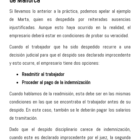
de Mallorca
Si llevamos lo anterior a la práctica, podemos apelar al ejemplo
de Marta, quien es despedida por reiteradas ausencias
injustificadas. Aunque esto haya ocurrido en la realidad, el
empresario deberá estar en condiciones de probar su veracidad.
Cuando el trabajador que ha sido despedido recurre a una
decisión judicial para que el despido sea declarado improcedente
y esto ocurre, el empresario tiene dos opciones:
Readmitir al trabajador
Proceder al pago de la indemnización
Cuando hablamos de la readmisión, esta debe ser en las mismas
condiciones en las que se encontraba el trabajador antes de su
despido. En este caso, también se le deberán pagar los salarios
de tramitación.
Dado que el despido disciplinario carece de indemnización,
cuando este es declarado improcedente por el juez, la segunda