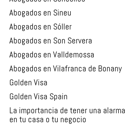
Abogados en Sineu
Abogados en Sóller
Abogados en Son Servera
Abogados en Valldemossa
Abogados en Vilafranca de Bonany
Golden Visa
Golden Visa Spain
La importancia de tener una alarma
en tu casa o tu negocio