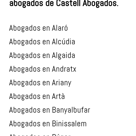
abogados de Castell Abogados.
Abogados en Alaró
Abogados en Alcúdia
Abogados en Algaida
Abogados en Andratx
Abogados en Ariany
Abogados en Artà
Abogados en Banyalbufar
Abogados en Binissalem