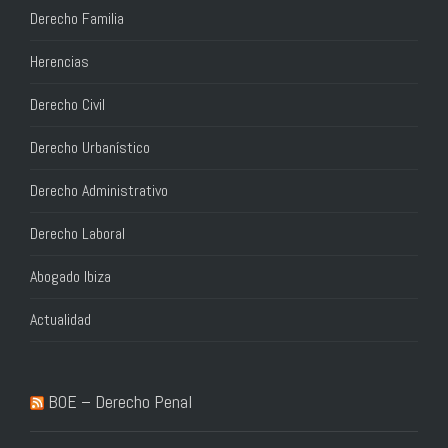
Derecho Familia
Herencias
Derecho Civil
Derecho Urbanístico
Derecho Administrativo
Derecho Laboral
Abogado Ibiza
Actualidad
BOE – Derecho Penal