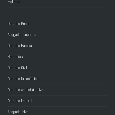
Mallorca
Derecho Penal
Abogado penalista
Derecho Familia
Herencias
Derecho Civil
Derecho Urbanístico
Derecho Administrativo
Derecho Laboral
Abogado Ibiza