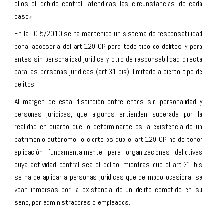
ellos el debido control, atendidas las circunstancias de cada
caso».
En la LO 5/2010 se ha mantenido un sistema de responsabilidad
penal accesoria del art.129 CP para todo tipo de delitos y para
entes sin personalidad jurídica y otro de responsabilidad directa
para las personas jurídicas (art.31 bis), limitado a cierto tipo de
delitos.
Al margen de esta distinción entre entes sin personalidad y
personas jurídicas, que algunos entienden superada por la
realidad en cuanto que lo determinante es la existencia de un
patrimonio autónomo, lo cierto es que el art.129 CP ha de tener
aplicación fundamentalmente para organizaciones delictivas
cuya actividad central sea el delito, mientras que el art.31 bis
se ha de aplicar a personas jurídicas que de modo ocasional se
vean inmersas por la existencia de un delito cometido en su
seno, por administradores o empleados.