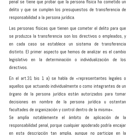
penal se tiene que probar que la persona física ha cometido un
delito y que se cumplen los presupuestos de transferencia de
responsabilidad a la persona jurídica.
Las personas físicas que tienen que cometer el delito para que
se produzca la transferencia son los directivos o empleados, y
en cada caso se establece un sistema de transferencia
distinto. El primer aspecto que hemos de analizar es el cambio
legislativo en la determinación o individualización de los
directivos.
En el art.31 bis 1 a) se habla de «representantes legales o
aquellos que actuando individualmente o como integrantes de un
órgano de la persona jurídica están autorizados para tomar
decisiones en nombre de la persona jurídica u ostentan
facultades de organización y control dentro de la misma».
Se amplía notablemente el ámbito de aplicación de la
responsabilidad penal, porque cualquier apoderado podría encajar
en esta descripción tan amplia, aunque no participe en la