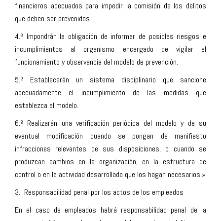
financieros adecuados para impedir la comisión de los delitos
que deben ser prevenidos.
4.º Impondrán la obligación de informar de posibles riesgos e
incumplimientos al organismo encargado de vigilar el
funcionamiento y observancia del modelo de prevención.
5.º Establecerán un sistema disciplinario que sancione
adecuadamente el incumplimiento de las medidas que
establezca el modelo.
6.º Realizarán una verificación periódica del modelo y de su
eventual modificación cuando se pongan de manifiesto
infracciones relevantes de sus disposiciones, o cuando se
produzcan cambios en la organización, en la estructura de
control o en la actividad desarrollada que los hagan necesarios.»
3. Responsabilidad penal por los actos de los empleados
En el caso de empleados habrá responsabilidad penal de la