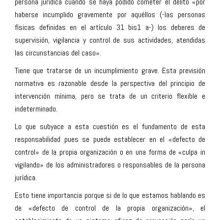
persona jurídica cuando se haya podido cometer el delito «por
haberse incumplido gravemente por aquéllos (-las personas
físicas definidas en el artículo 31 bis1 a-) los deberes de
supervisión, vigilancia y control de sus actividades, atendidas
las circunstancias del caso».
Tiene que tratarse de un incumplimiento grave. Esta previsión
normativa es razonable desde la perspectiva del principio de
intervención mínima, pero se trata de un criterio flexible e
indeterminado.
Lo que subyace a esta cuestión es el fundamento de esta
responsabilidad pues se puede establecer en el «defecto de
control» de la propia organización o en una forma de «culpa in
vigilando» de los administradores o responsables de la persona
jurídica.
Esto tiene importancia porque si de lo que estamos hablando es
de «defecto de control de la propia organización», el