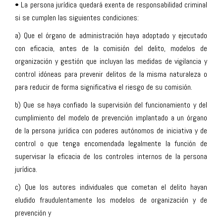
• La persona jurídica quedará exenta de responsabilidad criminal
si se cumplen las siguientes condiciones:
a) Que el órgano de administración haya adoptado y ejecutado
con eficacia, antes de la comisión del delito, modelos de
organización y gestión que incluyan las medidas de vigilancia y
control idóneas para prevenir delitos de la misma naturaleza o
para reducir de forma significativa el riesgo de su comisión.
b) Que se haya confiado la supervisión del funcionamiento y del
cumplimiento del modelo de prevención implantado a un órgano
de la persona jurídica con poderes autónomos de iniciativa y de
control o que tenga encomendada legalmente la función de
supervisar la eficacia de los controles internos de la persona
jurídica.
c) Que los autores individuales que cometan el delito hayan
eludido fraudulentamente los modelos de organización y de
prevención y