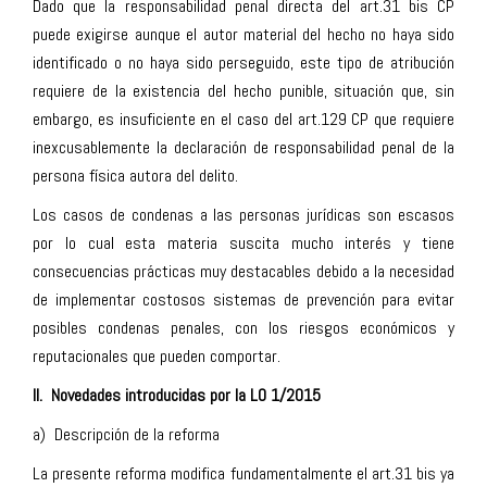
Dado que la responsabilidad penal directa del art.31 bis CP
puede exigirse aunque el autor material del hecho no haya sido
identificado o no haya sido perseguido, este tipo de atribución
requiere de la existencia del hecho punible, situación que, sin
embargo, es insuficiente en el caso del art.129 CP que requiere
inexcusablemente la declaración de responsabilidad penal de la
persona física autora del delito.
Los casos de condenas a las personas jurídicas son escasos
por lo cual esta materia suscita mucho interés y tiene
consecuencias prácticas muy destacables debido a la necesidad
de implementar costosos sistemas de prevención para evitar
posibles condenas penales, con los riesgos económicos y
reputacionales que pueden comportar.
II. Novedades introducidas por la LO 1/2015
a) Descripción de la reforma
La presente reforma modifica fundamentalmente el art.31 bis ya