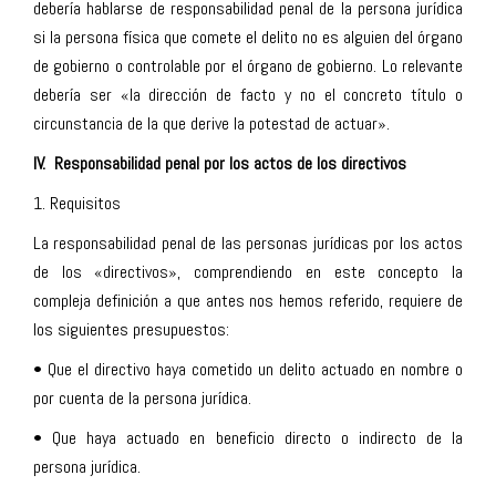
debería hablarse de responsabilidad penal de la persona jurídica
si la persona física que comete el delito no es alguien del órgano
de gobierno o controlable por el órgano de gobierno. Lo relevante
debería ser «la dirección de facto y no el concreto título o
circunstancia de la que derive la potestad de actuar».
IV. Responsabilidad penal por los actos de los directivos
1. Requisitos
La responsabilidad penal de las personas jurídicas por los actos
de los «directivos», comprendiendo en este concepto la
compleja definición a que antes nos hemos referido, requiere de
los siguientes presupuestos:
• Que el directivo haya cometido un delito actuado en nombre o
por cuenta de la persona jurídica.
• Que haya actuado en beneficio directo o indirecto de la
persona jurídica.