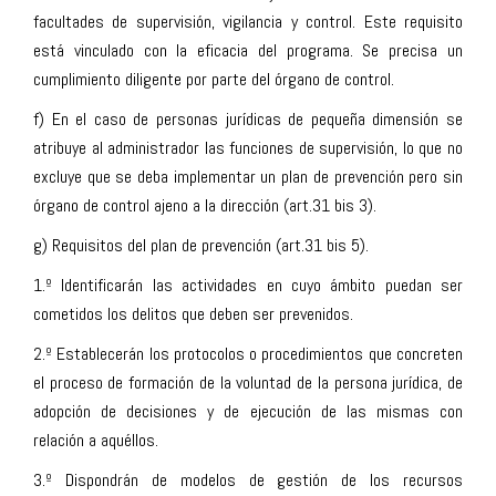
facultades de supervisión, vigilancia y control. Este requisito
está vinculado con la eficacia del programa. Se precisa un
cumplimiento diligente por parte del órgano de control.
f) En el caso de personas jurídicas de pequeña dimensión se
atribuye al administrador las funciones de supervisión, lo que no
excluye que se deba implementar un plan de prevención pero sin
órgano de control ajeno a la dirección (art.31 bis 3).
g) Requisitos del plan de prevención (art.31 bis 5).
1.º Identificarán las actividades en cuyo ámbito puedan ser
cometidos los delitos que deben ser prevenidos.
2.º Establecerán los protocolos o procedimientos que concreten
el proceso de formación de la voluntad de la persona jurídica, de
adopción de decisiones y de ejecución de las mismas con
relación a aquéllos.
3.º Dispondrán de modelos de gestión de los recursos