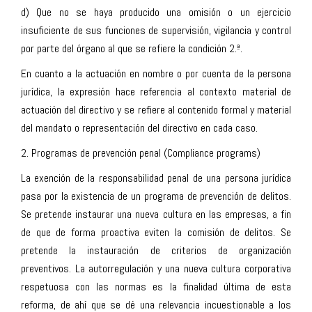
d) Que no se haya producido una omisión o un ejercicio
insuficiente de sus funciones de supervisión, vigilancia y control
por parte del órgano al que se refiere la condición 2.ª.
En cuanto a la actuación en nombre o por cuenta de la persona
jurídica, la expresión hace referencia al contexto material de
actuación del directivo y se refiere al contenido formal y material
del mandato o representación del directivo en cada caso.
2. Programas de prevención penal (
Compliance programs
)
La exención de la responsabilidad penal de una persona jurídica
pasa por la existencia de un programa de prevención de delitos.
Se pretende instaurar una nueva cultura en las empresas, a fin
de que de forma proactiva eviten la comisión de delitos. Se
pretende la instauración de criterios de organización
preventivos. La autorregulación y una nueva cultura corporativa
respetuosa con las normas es la finalidad última de esta
reforma, de ahí que se dé una relevancia incuestionable a los