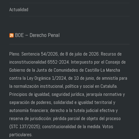
Actualidad
BOE – Derecho Penal
Pleno. Sentencia 54/2026, de 8 de julio de 2026. Recurso de
inconstitucionalidad 6552-2024. Interpuesto por el Consejo de
Gobierno de la Junta de Comunidades de Castilla-La Mancha
contra la Ley Orgánica 1/2024, de 10 de junio, de amnistía para
la normalización institucional, política y social en Cataluña.
Principios de igualdad, seguridad jurídica, jerarquía normativa y
separación de poderes, solidaridad e igualdad territorial y
autonomía financiera; derecho a la tutela judicial efectiva y
reserva de jurisdicción: pérdida parcial de objeto del proceso
(STC 137/2025); constitucionalidad de la medida. Votos
particulares.