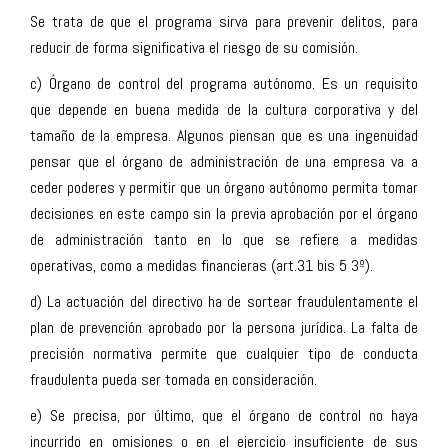
Se trata de que el programa sirva para prevenir delitos, para
reducir de forma significativa el riesgo de su comisión.
c) Órgano de control del programa autónomo. Es un requisito
que depende en buena medida de la cultura corporativa y del
tamaño de la empresa. Algunos piensan que es una ingenuidad
pensar que el órgano de administración de una empresa va a
ceder poderes y permitir que un órgano autónomo permita tomar
decisiones en este campo sin la previa aprobación por el órgano
de administración tanto en lo que se refiere a medidas
operativas, como a medidas financieras (art.31 bis 5 3º).
d) La actuación del directivo ha de sortear fraudulentamente el
plan de prevención aprobado por la persona jurídica. La falta de
precisión normativa permite que cualquier tipo de conducta
fraudulenta pueda ser tomada en consideración.
e) Se precisa, por último, que el órgano de control no haya
incurrido en omisiones o en el ejercicio insuficiente de sus