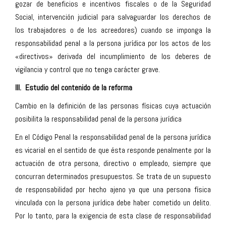
gozar de beneficios e incentivos fiscales o de la Seguridad
Social, intervención judicial para salvaguardar los derechos de
los trabajadores o de los acreedores) cuando se imponga la
responsabilidad penal a la persona jurídica por los actos de los
«directivos» derivada del incumplimiento de los deberes de
vigilancia y control que no tenga carácter grave.
III. Estudio del contenido de la reforma
Cambio en la definición de las personas físicas cuya actuación
posibilita la responsabilidad penal de la persona jurídica
En el Código Penal la responsabilidad penal de la persona jurídica
es vicarial en el sentido de que ésta responde penalmente por la
actuación de otra persona, directivo o empleado, siempre que
concurran determinados presupuestos. Se trata de un supuesto
de responsabilidad por hecho ajeno ya que una persona física
vinculada con la persona jurídica debe haber cometido un delito.
Por lo tanto, para la exigencia de esta clase de responsabilidad