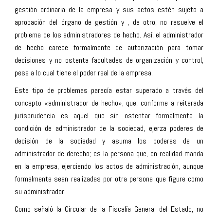
gestión ordinaria de la empresa y sus actos estén sujeto a
aprobación del órgano de gestión y , de otro, no resuelve el
problema de los administradores de hecho. Así, el administrador
de hecho carece formalmente de autorización para tomar
decisiones y no ostenta facultades de organización y control,
pese a lo cual tiene el poder real de la empresa.
Este tipo de problemas parecía estar superado a través del
concepto «administrador de hecho», que, conforme a reiterada
jurisprudencia es aquel que sin ostentar formalmente la
condición de administrador de la sociedad, ejerza poderes de
decisión de la sociedad y asuma los poderes de un
administrador de derecho; es la persona que, en realidad manda
en la empresa, ejerciendo los actos de administración, aunque
formalmente sean realizadas por otra persona que figure como
su administrador.
Como señaló la Circular de la Fiscalía General del Estado, no