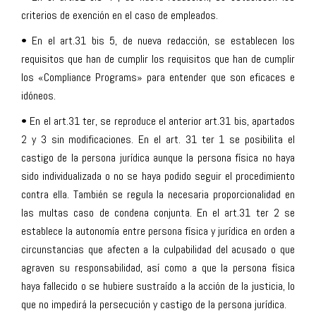
criterios de exención en el caso de empleados.
• En el art.31 bis 5, de nueva redacción, se establecen los
requisitos que han de cumplir los requisitos que han de cumplir
los «Compliance Programs» para entender que son eficaces e
idóneos.
• En el art.31 ter, se reproduce el anterior art.31 bis, apartados
2 y 3 sin modificaciones. En el art. 31 ter 1 se posibilita el
castigo de la persona jurídica aunque la persona física no haya
sido individualizada o no se haya podido seguir el procedimiento
contra ella. También se regula la necesaria proporcionalidad en
las multas caso de condena conjunta. En el art.31 ter 2 se
establece la autonomía entre persona física y jurídica en orden a
circunstancias que afecten a la culpabilidad del acusado o que
agraven su responsabilidad, así como a que la persona física
haya fallecido o se hubiere sustraído a la acción de la justicia, lo
que no impedirá la persecución y castigo de la persona jurídica.