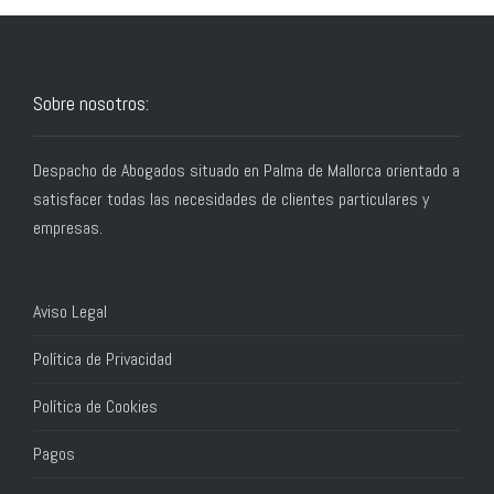
Sobre nosotros:
Despacho de Abogados situado en Palma de Mallorca orientado a
satisfacer todas las necesidades de clientes particulares y
empresas.
Aviso Legal
Política de Privacidad
Política de Cookies
Pagos