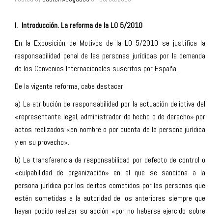
I. Introducción. La reforma de la LO 5/2010
En la Exposición de Motivos de la LO 5/2010 se justifica la
responsabilidad penal de las personas jurídicas por la demanda
de los Convenios Internacionales suscritos por España.
De la vigente reforma, cabe destacar;
a) La atribución de responsabilidad por la actuación delictiva del
«representante legal, administrador de hecho o de derecho» por
actos realizados «en nombre o por cuenta de la persona jurídica
y en su provecho».
b) La transferencia de responsabilidad por defecto de control o
«culpabilidad de organización» en el que se sanciona a la
persona jurídica por los delitos cometidos por las personas que
estén sometidas a la autoridad de los anteriores siempre que
hayan podido realizar su acción «por no haberse ejercido sobre