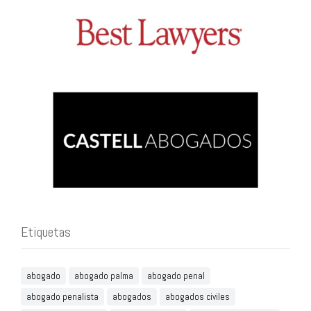
Etiquetas
abogado
abogado palma
abogado penal
abogado penalista
abogados
abogados civiles