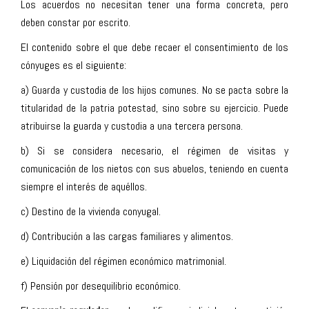
Los acuerdos no necesitan tener una forma concreta, pero
deben constar por escrito.
El contenido sobre el que debe recaer el consentimiento de los
cónyuges es el siguiente:
a) Guarda y custodia de los hijos comunes. No se pacta sobre la
titularidad de la patria potestad, sino sobre su ejercicio. Puede
atribuirse la guarda y custodia a una tercera persona.
b) Si se considera necesario, el régimen de visitas y
comunicación de los nietos con sus abuelos, teniendo en cuenta
siempre el interés de aquéllos.
c) Destino de la vivienda conyugal.
d) Contribución a las cargas familiares y alimentos.
e) Liquidación del régimen económico matrimonial.
f) Pensión por desequilibrio económico.