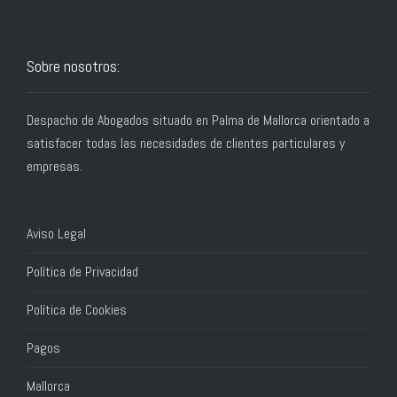
Sobre nosotros:
Despacho de Abogados situado en Palma de Mallorca orientado a
satisfacer todas las necesidades de clientes particulares y
empresas.
Aviso Legal
Política de Privacidad
Política de Cookies
Pagos
Mallorca