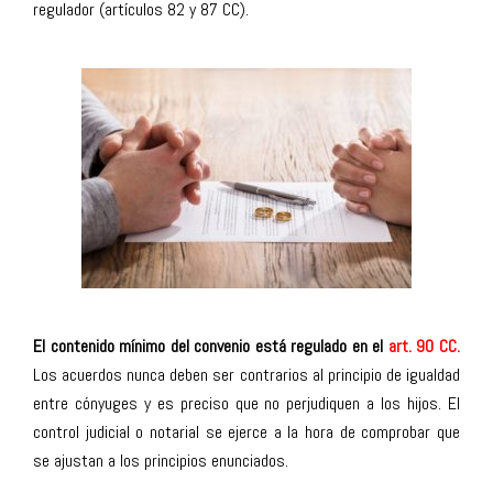
regulador (artículos 82 y 87 CC).
El contenido mínimo del convenio está regulado en el
art. 90 CC
.
Los acuerdos nunca deben ser contrarios al principio de igualdad
entre cónyuges y es preciso que no perjudiquen a los hijos. El
control judicial o notarial se ejerce a la hora de comprobar que
se ajustan a los principios enunciados.