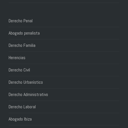
Derecho Penal
Abogado penalista
Derecho Familia
Herencias
Derecho Civil
Derecho Urbanístico
Derecho Administrativo
Derecho Laboral
Abogado Ibiza