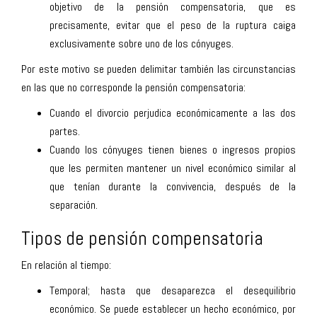
objetivo de la pensión compensatoria, que es
precisamente, evitar que el peso de la ruptura caiga
exclusivamente sobre uno de los cónyuges.
Por este motivo se pueden delimitar también las circunstancias
en las que no corresponde la pensión compensatoria:
Cuando el divorcio perjudica económicamente a las dos
partes.
Cuando los cónyuges tienen bienes o ingresos propios
que les permiten mantener un nivel económico similar al
que tenían durante la convivencia, después de la
separación.
Tipos de pensión compensatoria
En relación al tiempo:
Temporal; hasta que desaparezca el desequilibrio
económico. Se puede establecer un hecho económico, por