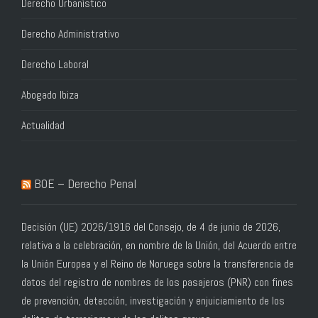
Derecho Urbanístico
Derecho Administrativo
Derecho Laboral
Abogado Ibiza
Actualidad
BOE – Derecho Penal
Decisión (UE) 2026/1916 del Consejo, de 4 de junio de 2026,
relativa a la celebración, en nombre de la Unión, del Acuerdo entre
la Unión Europea y el Reino de Noruega sobre la transferencia de
datos del registro de nombres de los pasajeros (PNR) con fines
de prevención, detección, investigación y enjuiciamiento de los