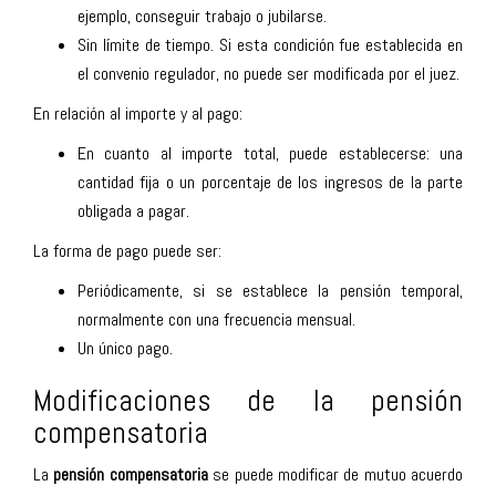
ejemplo, conseguir trabajo o jubilarse.
Sin límite de tiempo. Si esta condición fue establecida en
el convenio regulador, no puede ser modificada por el juez.
En relación al importe y al pago:
En cuanto al importe total, puede establecerse: una
cantidad fija o un porcentaje de los ingresos de la parte
obligada a pagar.
La forma de pago puede ser:
Periódicamente, si se establece la pensión temporal,
normalmente con una frecuencia mensual.
Un único pago.
Modificaciones de la pensión
compensatoria
La
pensión compensatoria
se puede modificar de mutuo acuerdo