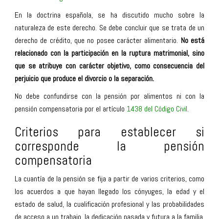
En la doctrina española, se ha discutido mucho sobre la
naturaleza de este derecho. Se debe concluir que se trata de un
derecho de crédito, que no posee carácter alimentario.
No está
relacionado con la participación en la ruptura matrimonial, sino
que se atribuye con carácter objetivo, como consecuencia del
perjuicio que produce el divorcio o la separación.
No debe confundirse con la pensión por alimentos ni con la
pensión compensatoria por el artículo
1438 del Código Civil
.
Criterios para establecer si
corresponde la pensión
compensatoria
La cuantía de la pensión se fija a partir de varios criterios, como
los acuerdos a que hayan llegado los cónyuges, la edad y el
estado de salud, la cualificación profesional y las probabilidades
de acceso a un trabajo, la dedicación pasada y futura a la familia,