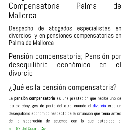
Compensatoria Palma de
Mallorca
Despacho de abogados especialistas en
divorcios y en pensiones compensatorias en
Palma de Mallorca
Pensión compensatoria; Pensión por
desequilibrio económico en el
divorcio
¿Qué es la pensión compensatoria?
La
pensión compensatoria
es una prestación que recibe uno de
los ex cónyuges de parte del otro, cuando el
divorcio
crea un
desequilibrio económico respecto de la situación que tenía antes
de la separación d
e acuerdo con lo que establece el
art. 97 del Código Civil
.