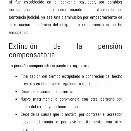
si fue establecida en el convenio regulador, por cambios
sustanciales en el patrimonio, cuando fue establecida por
sentencia judicial, ya sea una disminución por empeoramiento de
la situación económica del obligado, o un aumento si se ha
enriquecido.
Extinción de la pensión
compensatoria
La
pensión compensatoria
puede extinguirse por:
Finalización del tiempo estipulado o concreción del hecho
previsto en el convenio regulador o sentencia judicial.
Cese de la causa que lo motivó.
Nuevo matrimonio o convivencia con otra persona por
parte del ex cónyuge beneficiario.
Cese de la causa que lo motivó, por contraer el acreedor
nuevo matrimonio o por vivir maritalmente con otra
persona.