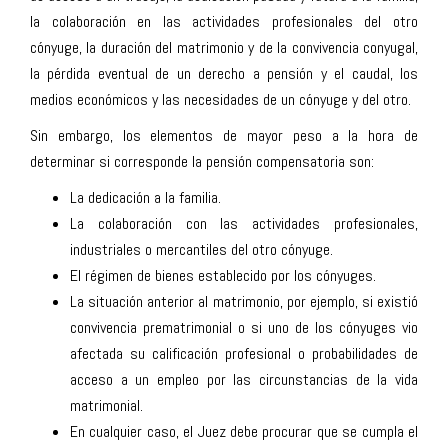
la colaboración en las actividades profesionales del otro
cónyuge, la duración del matrimonio y de la convivencia conyugal,
la pérdida eventual de un derecho a pensión y el caudal, los
medios económicos y las necesidades de un cónyuge y del otro.
Sin embargo, los elementos de mayor peso a la hora de
determinar si corresponde la pensión compensatoria son:
La dedicación a la familia.
La colaboración con las actividades profesionales,
industriales o mercantiles del otro cónyuge.
El régimen de bienes establecido por los cónyuges.
La situación anterior al matrimonio, por ejemplo, si existió
convivencia prematrimonial o si uno de los cónyuges vio
afectada su calificación profesional o probabilidades de
acceso a un empleo por las circunstancias de la vida
matrimonial.
En cualquier caso, el Juez debe procurar que se cumpla el