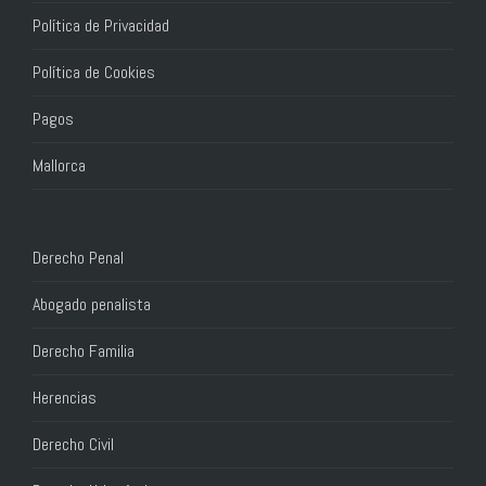
Política de Privacidad
Política de Cookies
Pagos
Mallorca
Derecho Penal
Abogado penalista
Derecho Familia
Herencias
Derecho Civil