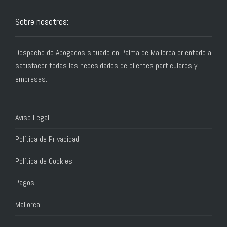
Sobre nosotros:
Despacho de Abogados situado en Palma de Mallorca orientado a
satisfacer todas las necesidades de clientes particulares y
empresas.
Aviso Legal
Política de Privacidad
Política de Cookies
Pagos
Mallorca