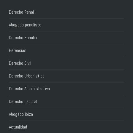
Derecho Penal
Abogado penalista
Derecho Familia
Herencias
Derecho Civil
Derecho Urbanístico
Derecho Administrativo
Derecho Laboral
Abogado Ibiza
Actualidad