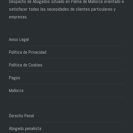
Despacho de Abogados situado en Palma de Mallorca orientado a
satisfacer todas las necesidades de clientes particulares y
empresas.
Aviso Legal
Política de Privacidad
Política de Cookies
Pagos
Mallorca
Derecho Penal
Abogado penalista