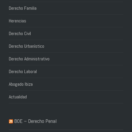
Derecho Familia
Herencias
Derecho Civil
Derecho Urbanístico
Derecho Administrativo
Derecho Laboral
Abogado Ibiza
Actualidad
BOE – Derecho Penal