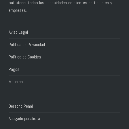
satisfacer todas las necesidades de clientes particulares y
empresas.
Aviso Legal
Política de Privacidad
Política de Cookies
Pagos
Mallorca
Derecho Penal
Abogado penalista