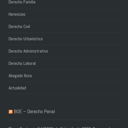
Derecho Familia
Herencias
Derecho Civil
Derecho Urbanístico
Derecho Administrativo
Derecho Laboral
Abogado Ibiza
Actualidad
BOE – Derecho Penal