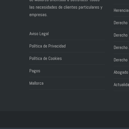
las necesidades de clientes particulares y
Herencia
empresas.
Derecho C
Aviso Legal
Derecho 
Política de Privacidad
Derecho 
Política de Cookies
Derecho 
Pagos
Abogado 
Mallorca
Actualid