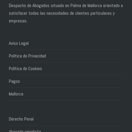
Despacho de Abogados situado en Palma de Mallorca orientado a
satisfacer todas las necesidades de clientes particulares y
empresas.
Aviso Legal
Política de Privacidad
Política de Cookies
Pagos
Mallorca
Derecho Penal
Abogado penalista