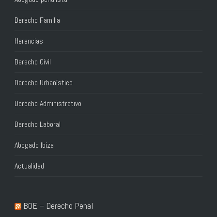
Derecho Familia
Herencias
Derecho Civil
Derecho Urbanístico
Derecho Administrativo
Derecho Laboral
Abogado Ibiza
Actualidad
BOE – Derecho Penal