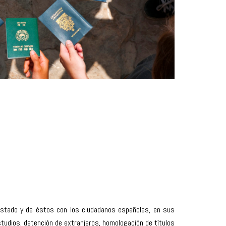
Estado y de éstos con los ciudadanos españoles, en sus
estudios, detención de extranjeros, homologación de títulos