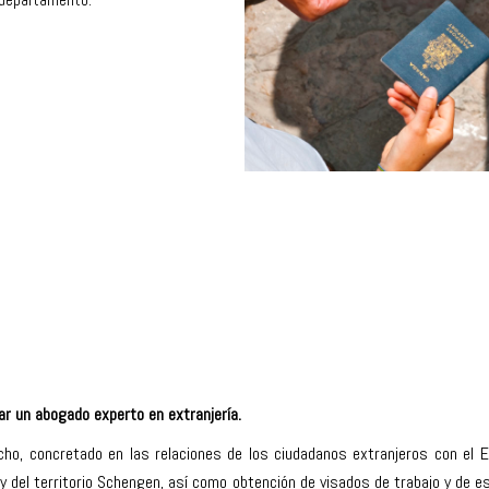
r un abogado experto en extranjería.
ho, concretado en las relaciones de los ciudadanos extranjeros con el 
l y del territorio Schengen, así como obtención de visados de trabajo y de 