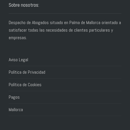
Sobre nosotros:
Despacho de Abogados situado en Palma de Mallorca orientado a
satisfacer todas las necesidades de clientes particulares y
empresas.
Aviso Legal
Política de Privacidad
Política de Cookies
Pagos
Mallorca