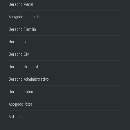
Derecho Penal
Abogado penalista
Derecho Familia
Herencias
Derecho Civil
Derecho Urbanístico
Derecho Administrativo
Derecho Laboral
Abogado Ibiza
Actualidad