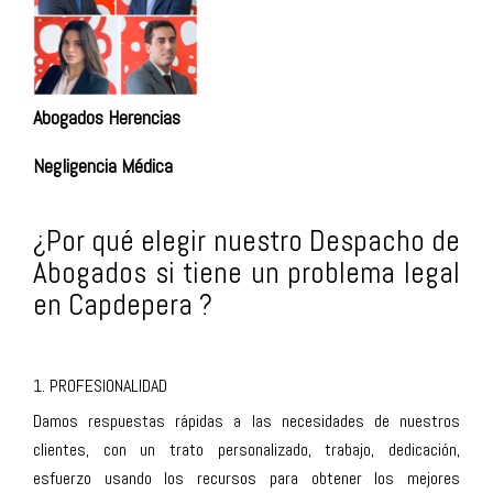
Abogados Herencias
Negligencia Médica
¿Por qué elegir nuestro Despacho de
Abogados si tiene un problema legal
en Capdepera ?
1. PROFESIONALIDAD
Damos respuestas rápidas a las necesidades de nuestros
clientes, con un trato personalizado, trabajo, dedicación,
esfuerzo usando los recursos para obtener los mejores