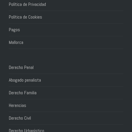
Política de Privacidad
Política de Cookies
Pagos
Mallorca
Derecho Penal
Abogado penalista
Derecho Familia
Herencias
Derecho Civil
Derecho Urbanístico