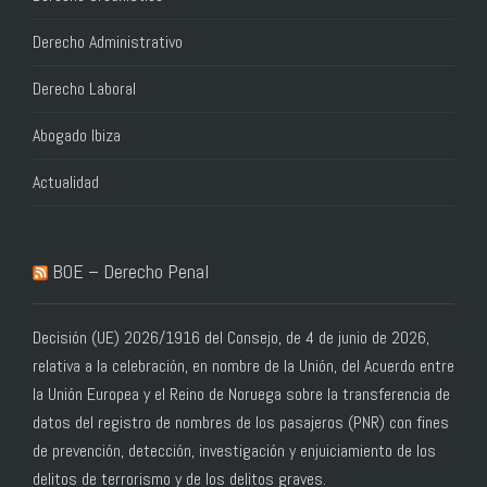
Derecho Administrativo
Derecho Laboral
Abogado Ibiza
Actualidad
BOE – Derecho Penal
Decisión (UE) 2026/1916 del Consejo, de 4 de junio de 2026,
relativa a la celebración, en nombre de la Unión, del Acuerdo entre
la Unión Europea y el Reino de Noruega sobre la transferencia de
datos del registro de nombres de los pasajeros (PNR) con fines
de prevención, detección, investigación y enjuiciamiento de los
delitos de terrorismo y de los delitos graves.