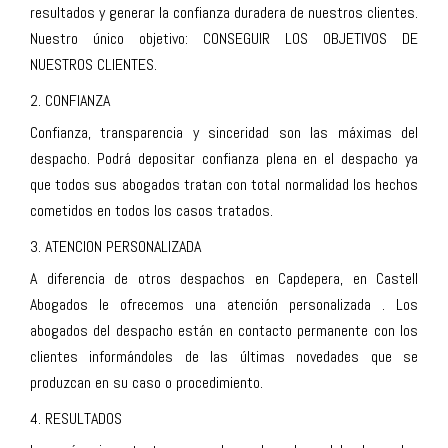
resultados y generar la confianza duradera de nuestros clientes.
Nuestro único objetivo: CONSEGUIR LOS OBJETIVOS DE
NUESTROS CLIENTES.
2. CONFIANZA
Confianza, transparencia y sinceridad son las máximas del
despacho. Podrá depositar confianza plena en el despacho ya
que todos sus abogados tratan con total normalidad los hechos
cometidos en todos los casos tratados.
3. ATENCION PERSONALIZADA
A diferencia de otros despachos en Capdepera, en Castell
Abogados le ofrecemos una atención personalizada . Los
abogados del despacho están en contacto permanente con los
clientes informándoles de las últimas novedades que se
produzcan en su caso o procedimiento.
4. RESULTADOS