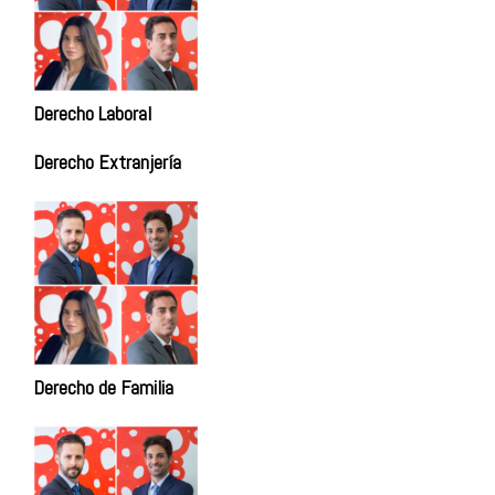
Derecho Laboral
Derecho Extranjería
Derecho de Familia