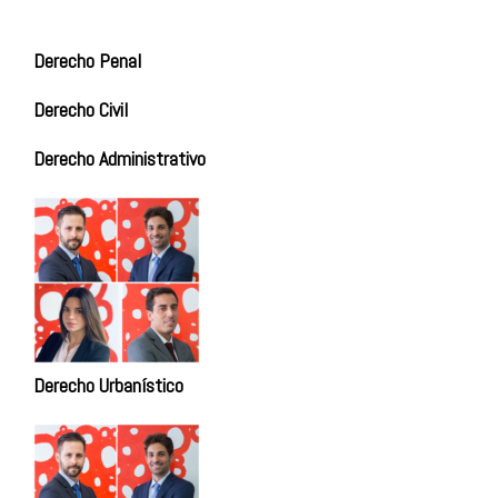
Derecho Penal
Derecho Civil
Derecho Administrativo
Derecho Urbanístico