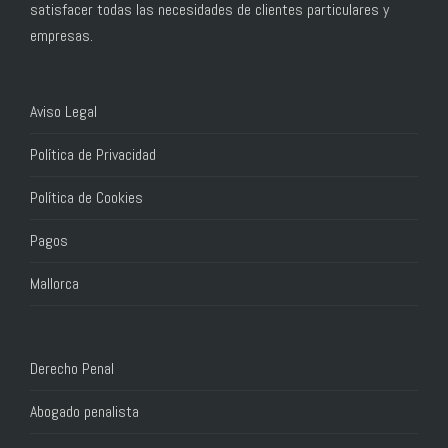
satisfacer todas las necesidades de clientes particulares y
empresas.
Aviso Legal
Política de Privacidad
Política de Cookies
Pagos
Mallorca
Derecho Penal
Abogado penalista