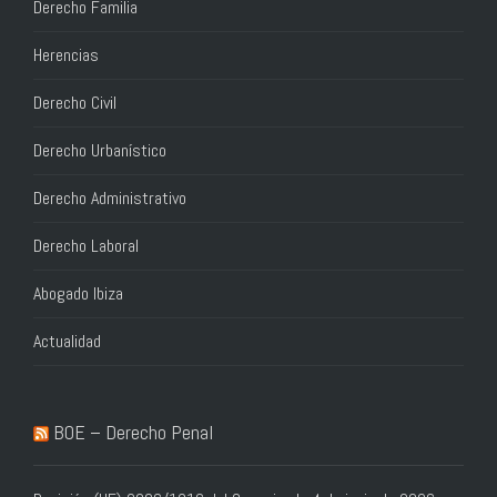
Derecho Familia
Herencias
Derecho Civil
Derecho Urbanístico
Derecho Administrativo
Derecho Laboral
Abogado Ibiza
Actualidad
BOE – Derecho Penal